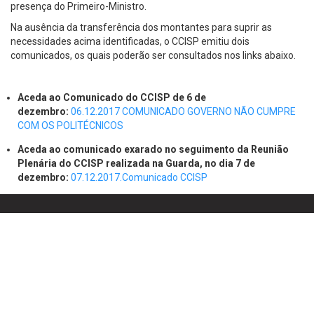
presença do Primeiro-Ministro.
Na ausência da transferência dos montantes para suprir as
necessidades acima identificadas, o CCISP emitiu dois
comunicados, os quais poderão ser consultados nos links abaixo.
Aceda ao Comunicado do CCISP de 6 de
dezembro:
06.12.2017 COMUNICADO GOVERNO NÃO CUMPRE
COM OS POLITÉCNICOS
Aceda ao comunicado exarado no seguimento da Reunião
Plenária do CCISP realizada na Guarda, no dia 7 de
dezembro:
07.12.2017.Comunicado CCISP