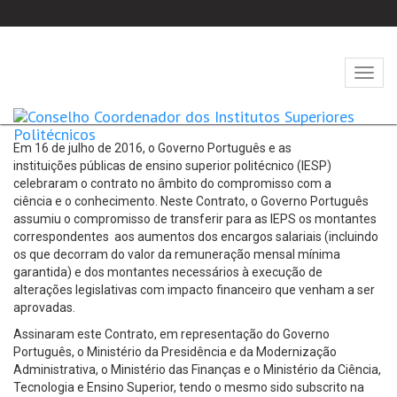
Abrir
naveg
Em 16 de julho de 2016, o Governo Português e as
instituições públicas de ensino superior politécnico (IESP)
celebraram o contrato no âmbito do compromisso com a
ciência e o conhecimento. Neste Contrato, o Governo Português
assumiu o compromisso de transferir para as IEPS os montantes
correspondentes aos aumentos dos encargos salariais (incluindo
os que decorram do valor da remuneração mensal mínima
garantida) e dos montantes necessários à execução de
alterações legislativas com impacto financeiro que venham a ser
aprovadas.
Assinaram este Contrato, em representação do Governo
Português, o Ministério da Presidência e da Modernização
Administrativa, o Ministério das Finanças e o Ministério da Ciência,
Tecnologia e Ensino Superior, tendo o mesmo sido subscrito na