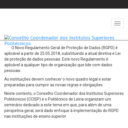
Abrir
naveg
O Novo Regulamento Geral de Proteção de Dados (RGPD) é
aplicável a partir de 25.05.2018, substituindo a atual diretiva e Lei
de proteção de dados pessoais. Este novo Regulamento é
aplicável a qualquer tipo de organização que lide com dados
pessoais.
As instituições devem conhecer o novo quadro legal e estar
preparadas para cumprir as novas regras e obrigações.
Neste contexto, o Conselho Coordenador dos Institutos Superiores
Politécnicos (CCISP) e o Politécnico de Leiria organizam um
seminário dedicado a este tema em que, para além de uma
perspetiva geral, será dado enfoque à implementação do RGPD
nas instituições de ensino superior.