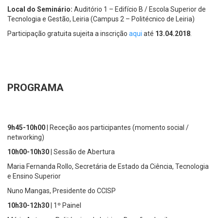
Local do Seminário:
Auditório 1 – Edifício B / Escola Superior de
Tecnologia e Gestão, Leiria (Campus 2 – Politécnico de Leiria)
Participação gratuita sujeita a inscrição
aqui
até
13.04.2018
.
PROGRAMA
9h45-10h00
| Receção aos participantes (momento social /
networking)
10h00-10h30
| Sessão de Abertura
Maria Fernanda Rollo, Secretária de Estado da Ciência, Tecnologia
e Ensino Superior
Nuno Mangas, Presidente do CCISP
10h30-12h30
| 1º Painel