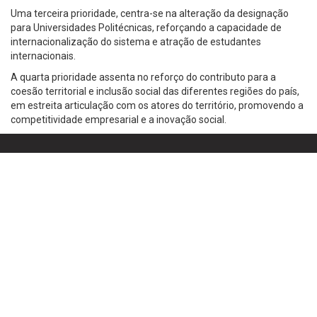
Uma terceira prioridade, centra-se na alteração da designação
para Universidades Politécnicas, reforçando a capacidade de
internacionalização do sistema e atração de estudantes
internacionais.
A quarta prioridade assenta no reforço do contributo para a
coesão territorial e inclusão social das diferentes regiões do país,
em estreita articulação com os atores do território, promovendo a
competitividade empresarial e a inovação social.