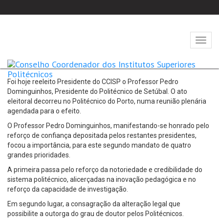
Abrir
naveg
Foi hoje reeleito Presidente do CCISP o Professor Pedro
Dominguinhos, Presidente do Politécnico de Setúbal. O ato
eleitoral decorreu no Politécnico do Porto, numa reunião plenária
agendada para o efeito.
O Professor Pedro Dominguinhos, manifestando-se honrado pelo
reforço de confiança depositada pelos restantes presidentes,
focou a importância, para este segundo mandato de quatro
grandes prioridades.
A primeira passa pelo reforço da notoriedade e credibilidade do
sistema politécnico, alicerçadas na inovação pedagógica e no
reforço da capacidade de investigação.
Em segundo lugar, a consagração da alteração legal que
possibilite a outorga do grau de doutor pelos Politécnicos.