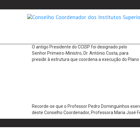
O antigo Presidente do CCISP foi designado pelo
Senhor Primeiro-Ministro, Dr. António Costa, para
presidir à estrutura que coordena a execução do Plano 
Recorde-se que o Professor Pedro Dominguinhos exerceu
deste Conselho Coordenador, Professora Maria José F