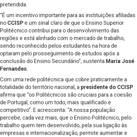
pretendida.
“É um incentivo importante para as instituições afiliadas
no
CCISP
e um sinal claro de que o Ensino Superior
Politécnico contribui para o desenvolvimento das
regiões e está alinhado com o mercado de trabalho,
sendo reconhecido pelos estudantes na hora de
optaram pelo prosseguimento de estudos após a
conclusão do Ensino Secundário”, sustenta
Maria José
Fernandes
.
Com uma rede politécnica que cobre praticamente a
totalidade do território nacional, a
presidente do CCISP
afirma que “os Politécnicos são cruciais para a coesão
de Portugal, como um todo, mais qualificado e
competitivo”. E acrescenta: “A nossa população
percebe, cada vez mais, que o Ensino Politécnico, pelo
trabalho quem tem desenvolvido, pela sua ligação às
empresas e internacionalização, permite aumentar e