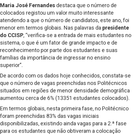
Maria José Fernandes
destaca que o número de
colocados registou um valor muito interessante
atendendo a que o número de candidatos, este ano, foi
menor em termos globais. Nas palavras da
presidente
do CCISP
, “verifica-se a entrada de mais estudantes no
sistema, o que é um fator de grande impacto e de
reconhecimento por parte dos estudantes e suas
famílias da importância de ingressar no ensino
superior”.
De acordo com os dados hoje conhecidos, constata-se
que o número de vagas preenchidas nos Politécnicos
situados em regiões de menor densidade demográfica
aumentou cerca de 6% (13351 estudantes colocados).
Em termos globais, nesta primeira fase, no Politécnico
foram preenchidas 83% das vagas iniciais
disponibilizadas, existindo ainda vagas para a 2.ª fase
para os estudantes que não obtiveram a colocação