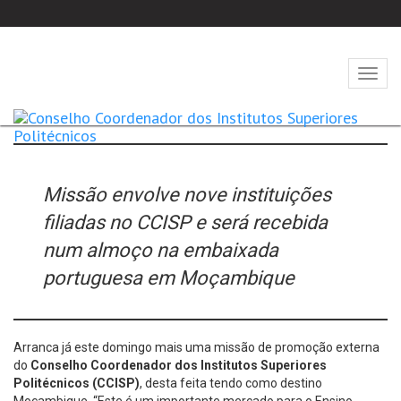
Abrir
naveg
Missão envolve nove instituições
filiadas no CCISP e será recebida
num almoço na embaixada
portuguesa em Moçambique
Arranca já este domingo mais uma missão de promoção externa
do
Conselho Coordenador dos Institutos Superiores
Politécnicos (CCISP)
, desta feita tendo como destino