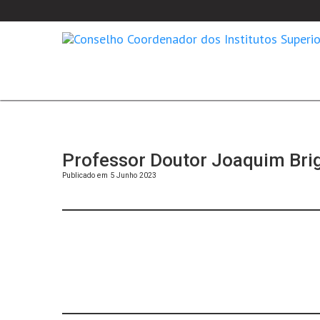
Professor Doutor Joaquim Briga
Publicado em 5 Junho 2023