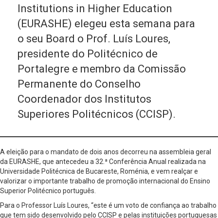
Institutions in Higher Education
(EURASHE) elegeu esta semana para
o seu Board o Prof. Luís Loures,
presidente do Politécnico de
Portalegre e membro da Comissão
Permanente do Conselho
Coordenador dos Institutos
Superiores Politécnicos (CCISP).
A eleição para o mandato de dois anos decorreu na assembleia geral
da EURASHE, que antecedeu a 32.ª Conferência Anual realizada na
Universidade Politécnica de Bucareste, Roménia, e vem realçar e
valorizar o importante trabalho de promoção internacional do Ensino
Superior Politécnico português.
Para o Professor Luís Loures, “este é um voto de confiança ao trabalho
que tem sido desenvolvido pelo CCISP e pelas instituições portuguesas