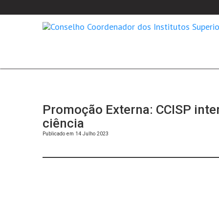
Promoção Externa: CCISP inten
ciência
Publicado em 14 Julho 2023