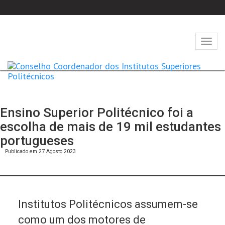
Abrir
naveg
Ensino Superior Politécnico foi a
escolha de mais de 19 mil estudantes
portugueses
Publicado em 27 Agosto 2023
Institutos Politécnicos assumem-se
como um dos motores de