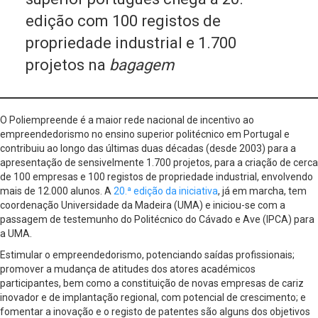
edição com 100 registos de
propriedade industrial e 1.700
projetos na
bagagem
O Poliempreende é a maior rede nacional de incentivo ao
empreendedorismo no ensino superior politécnico em Portugal e
contribuiu ao longo das últimas duas décadas (desde 2003) para a
apresentação de sensivelmente 1.700 projetos, para a criação de cerca
de 100 empresas e 100 registos de propriedade industrial, envolvendo
mais de 12.000 alunos. A
20.ª edição da iniciativa
, já em marcha, tem
coordenação Universidade da Madeira (UMA) e iniciou-se com a
passagem de testemunho do Politécnico do Cávado e Ave (IPCA) para
a UMA.
Estimular o empreendedorismo, potenciando saídas profissionais;
promover a mudança de atitudes dos atores académicos
participantes, bem como a constituição de novas empresas de cariz
inovador e de implantação regional, com potencial de crescimento; e
fomentar a inovação e o registo de patentes são alguns dos objetivos